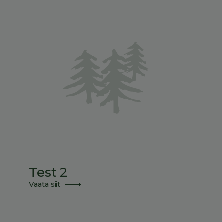
Test 2
Vaata siit